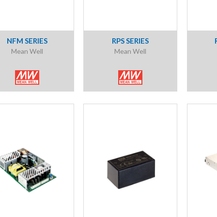
NFM SERIES
RPS SERIES
Mean Well
Mean Well