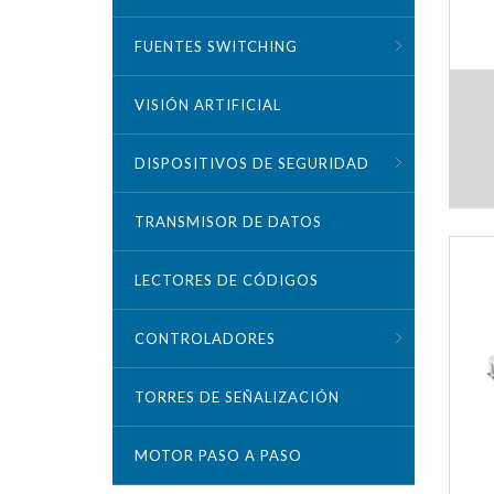
FUENTES SWITCHING
VISIÓN ARTIFICIAL
DISPOSITIVOS DE SEGURIDAD
TRANSMISOR DE DATOS
LECTORES DE CÓDIGOS
CONTROLADORES
TORRES DE SEÑALIZACIÓN
MOTOR PASO A PASO