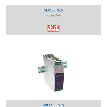
SDR SERIES
Mean Well
WDR SERIES