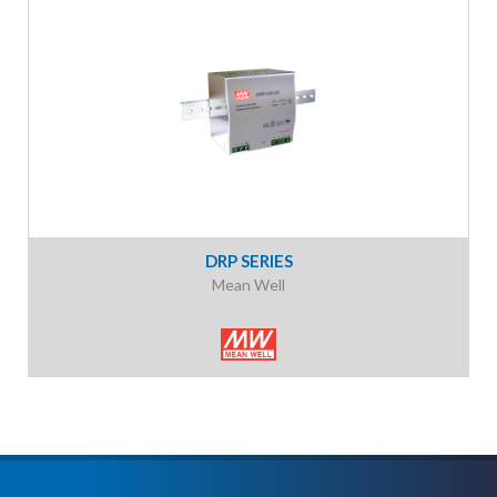
DRP SERIES
Mean Well