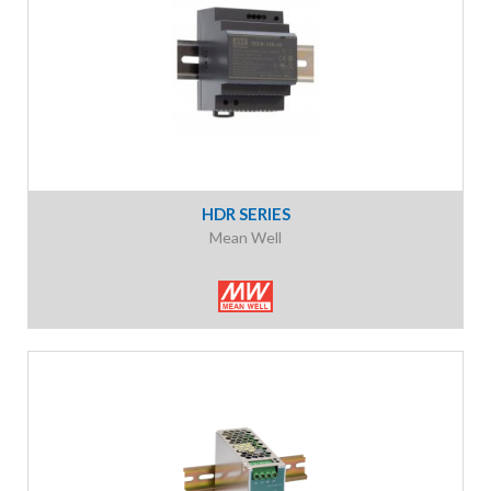
HDR SERIES
Mean Well