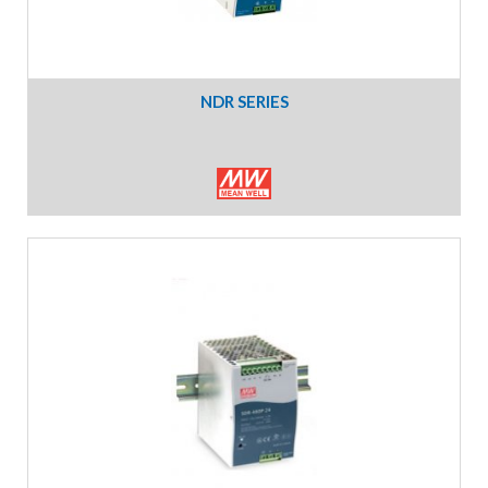
NDR SERIES