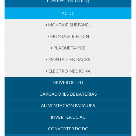
AC DC
• MONTAJE SUBPANEL
• MONTAJE RIEL DIN
• PLAQUETA PCB
• MONTAJE EN RACKS
• ELECTRO-MEDICINA
DRIVER DE LED
CARGADORES DE BATERIAS
ALIMENTACIÓN PARA UPS
INVERTER DC AC
CONVERTER DC DC