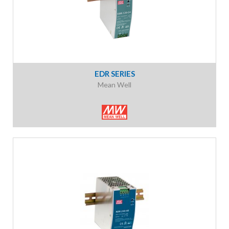
EDR SERIES
Mean Well