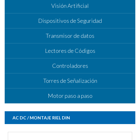
Visión Artificial
Dispositivos de Seguridad
Transmisor de datos
Lectores de Códigos
Controladores
Torres de Señalización
Motor paso a paso
AC DC / MONTAJE RIEL DIN