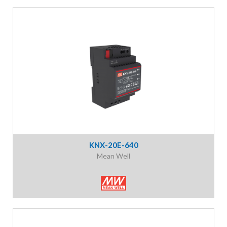
KNX-20E-640
Mean Well