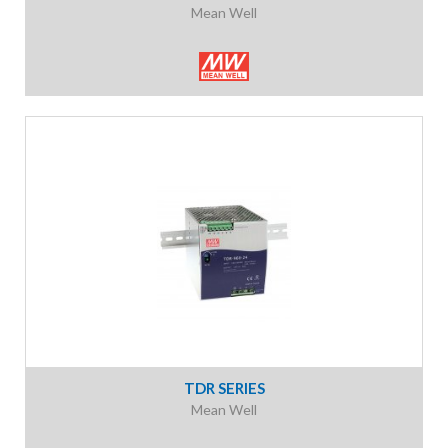
Mean Well
TDR SERIES
Mean Well