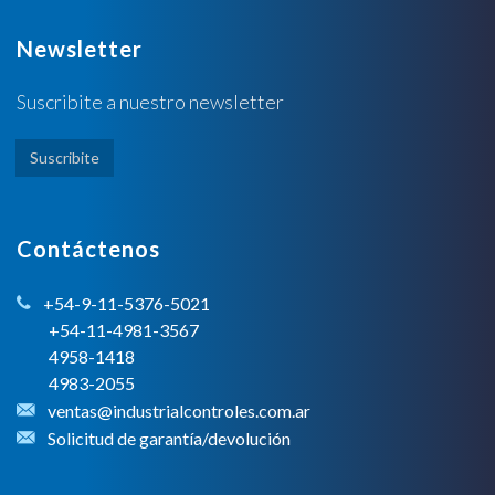
Newsletter
Suscribite a nuestro newsletter
Suscribite
Contáctenos
+54-9-11-5376-5021
+54-11-4981-3567
4958-1418
4983-2055
ventas@industrialcontroles.com.ar
Solicitud de garantía/devolución