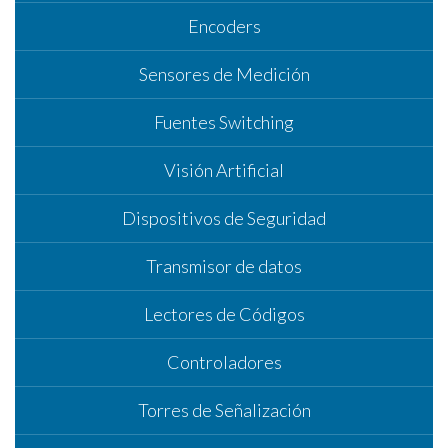
Encoders
Sensores de Medición
Fuentes Switching
Visión Artificial
Dispositivos de Seguridad
Transmisor de datos
Lectores de Códigos
Controladores
Torres de Señalización