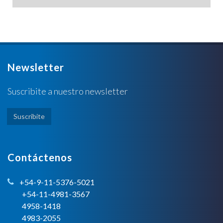
Newsletter
Suscribite a nuestro newsletter
Suscribite
Contáctenos
+54-9-11-5376-5021
+54-11-4981-3567
4958-1418
4983-2055