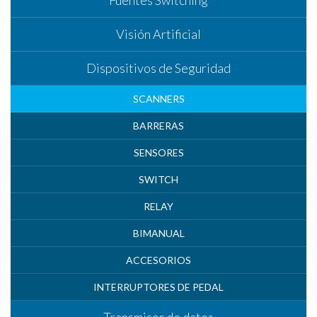
Visión Artificial
Dispositivos de Seguridad
SCANNERS
BARRERAS
SENSORES
SWITCH
RELAY
BIMANUAL
ACCESORIOS
INTERRUPTORES DE PEDAL
Transmisor de datos