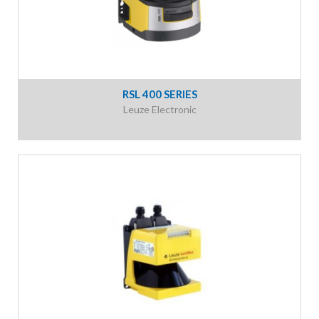
RSL 400 SERIES
Leuze Electronic