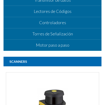
Lectores de Códigos
Controladores
Torres de Señalización
Motor paso a paso
SCANNERS