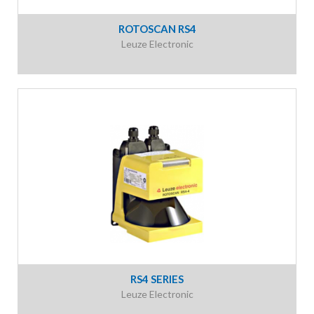
ROTOSCAN RS4
Leuze Electronic
RS4 SERIES
Leuze Electronic