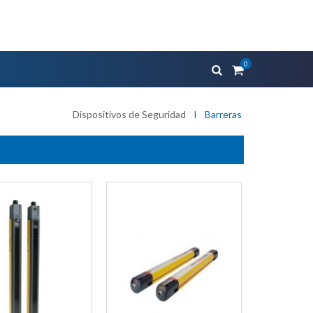
0
Dispositivos de Seguridad
I
Barreras