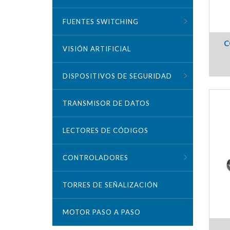
FUENTES SWITCHING
C
VISIÓN ARTIFICIAL
DISPOSITIVOS DE SEGURIDAD
TRANSMISOR DE DATOS
LECTORES DE CÓDIGOS
CONTROLADORES
TORRES DE SEÑALIZACIÓN
MOTOR PASO A PASO