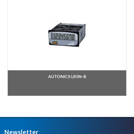
AUTONICS LR5N-B
Newsletter