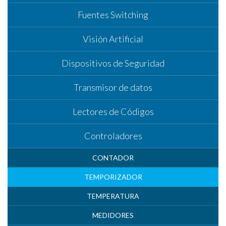
Fuentes Switching
Visión Artificial
Dispositivos de Seguridad
Transmisor de datos
Lectores de Códigos
Controladores
CONTADOR
TEMPORIZADOR
TEMPERATURA
MEDIDORES