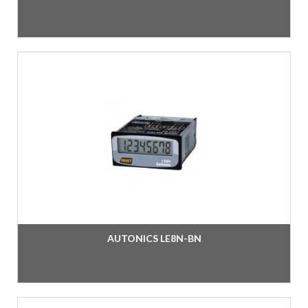
AUTONICS LE8N-BN