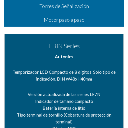
Torres de Señalización
Motor paso a paso
LE8N Series
Autonics
Temporizador LCD Compacto de 8 dígitos, Solo tipo de
indicación, DIN W48xH48mm
Versión actualizada de las series LE7N
Indicador de tamaño compacto
Batería interna de litio
Tipo terminal de tornillo (Cobertura de protección
terminal)