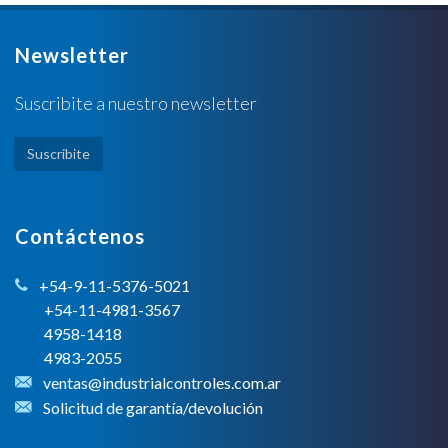
Newsletter
Suscribite a nuestro newsletter
Suscribite
Contáctenos
+54-9-11-5376-5021
+54-11-4981-3567
4958-1418
4983-2055
ventas@industrialcontroles.com.ar
Solicitud de garantía/devolución