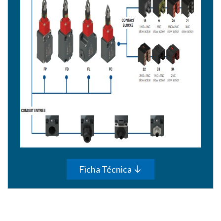
Ficha Técnica