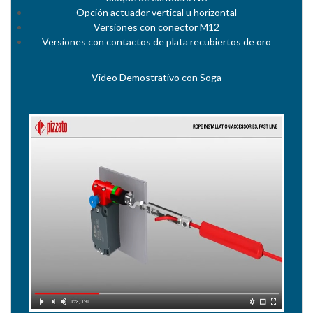
Opción actuador vertical u horizontal
Versiones con conector M12
Versiones con contactos de plata recubiertos de oro
Video Demostrativo con Soga