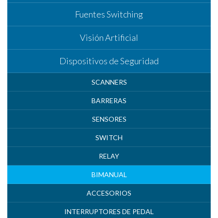
Fuentes Switching
Visión Artificial
Dispositivos de Seguridad
SCANNERS
BARRERAS
SENSORES
SWITCH
RELAY
BIMANUAL
ACCESORIOS
INTERRUPTORES DE PEDAL